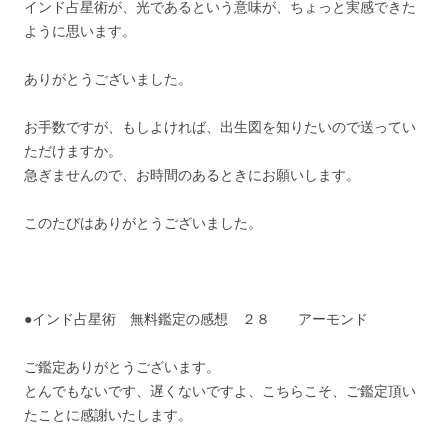
インド占星術が、光であるという意味が、ちょっと実感できた
ように思います。
ありがとうございました。
お手数ですが、もしよければ、出生図を知りたいので送ってい
ただけますか。
急ぎませんので、お時間のあるときにお願いします。
このたびはありがとうございました。
●インド占星術 無料鑑定の感想 ２８ アーモンド
ご鑑定ありがとうございます。
とんでもないです、遅くないですよ、こちらこそ、ご鑑定頂い
たことに感謝いたします。