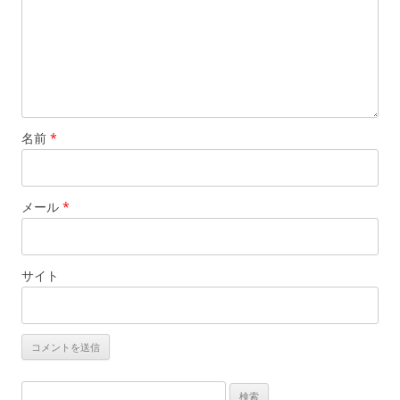
名前
*
メール
*
サイト
検索: