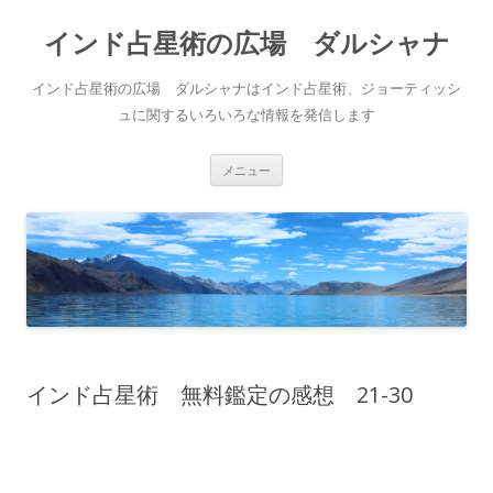
インド占星術の広場 ダルシャナ
インド占星術の広場 ダルシャナはインド占星術、ジョーティッシ
ュに関するいろいろな情報を発信します
コンテンツへ移動
メニュー
インド占星術 無料鑑定の感想 21-30