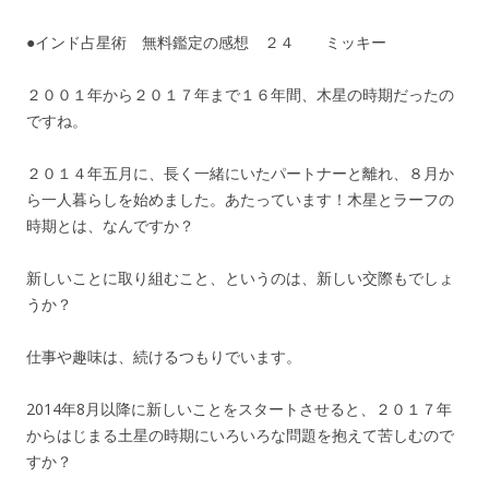
●インド占星術 無料鑑定の感想 ２４ ミッキー
２００１年から２０１７年まで１６年間、木星の時期だったの
ですね。
２０１４年五月に、長く一緒にいたパートナーと離れ、８月か
ら一人暮らしを始めました。あたっています！木星とラーフの
時期とは、なんですか？
新しいことに取り組むこと、というのは、新しい交際もでしょ
うか？
仕事や趣味は、続けるつもりでいます。
2014年8月以降に新しいことをスタートさせると、２０１７年
からはじまる土星の時期にいろいろな問題を抱えて苦しむので
すか？