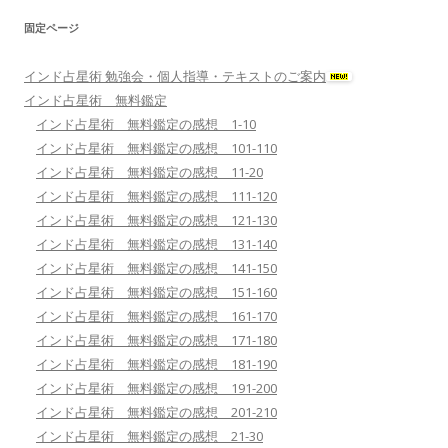
固定ページ
インド占星術 勉強会・個人指導・テキストのご案内
インド占星術 無料鑑定
インド占星術 無料鑑定の感想 1-10
インド占星術 無料鑑定の感想 101-110
インド占星術 無料鑑定の感想 11-20
インド占星術 無料鑑定の感想 111-120
インド占星術 無料鑑定の感想 121-130
インド占星術 無料鑑定の感想 131-140
インド占星術 無料鑑定の感想 141-150
インド占星術 無料鑑定の感想 151-160
インド占星術 無料鑑定の感想 161-170
インド占星術 無料鑑定の感想 171-180
インド占星術 無料鑑定の感想 181-190
インド占星術 無料鑑定の感想 191-200
インド占星術 無料鑑定の感想 201-210
インド占星術 無料鑑定の感想 21-30