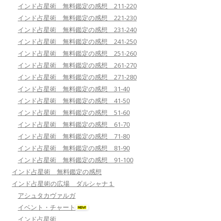
インド占星術 無料鑑定の感想 211-220
インド占星術 無料鑑定の感想 221-230
インド占星術 無料鑑定の感想 231-240
インド占星術 無料鑑定の感想 241-250
インド占星術 無料鑑定の感想 251-260
インド占星術 無料鑑定の感想 261-270
インド占星術 無料鑑定の感想 271-280
インド占星術 無料鑑定の感想 31-40
インド占星術 無料鑑定の感想 41-50
インド占星術 無料鑑定の感想 51-60
インド占星術 無料鑑定の感想 61-70
インド占星術 無料鑑定の感想 71-80
インド占星術 無料鑑定の感想 81-90
インド占星術 無料鑑定の感想 91-100
インド占星術 無料鑑定の感想
インド占星術の広場 ダルシャナ１
アシュタカヴァルガ
イベント・チャート
インド占星術