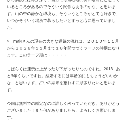
いるところがあるのでそういう関係もあるのかな、と思いま
す。山の中の静かな環境も、そういうところがとても好きで、
いつかそういう場所で暮らしたいとずっと心に思っていまし
た。
> makiさんの現在の大きな運気の流れは、２０１０年１１月
から２０２８年１１月まで１８年間つづくラーフの時期になり
ます。このラーフ期は・・・・・
しばらくは運勢は上がったり下がったりなのですね。2018…あ
と3年くらいですね。結婚するには年齢的にもちょうどいいか
な、と思います。占いの結果を忘れずに頑張りたいと思いま
す。
今回は無料での鑑定なのに詳しく占っていただき、ありがとう
ございました！また何かありましたら、よろしくお願いしま
す。