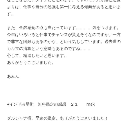
よりは、仕事や自分の勉強を第一に考える傾向があると思いま
す。
また、金銭感覚の点も当たっています。。。。気をつけます。
今年はいろいろと仕事でチャンスが貰えそうなのですが、一方
で非常な困難もあるのかな、という気もしています。過去世の
カルマの清算という意味もあるのですね。。。
心して、精進したいと思います。
ありがとうございました。
あみん
●インド占星術 無料鑑定の感想 ２１ maki
ダルシャナ様、早速の鑑定、ありがとうございました！