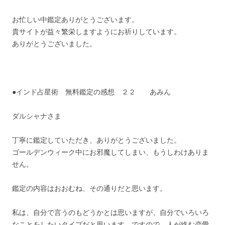
お忙しい中鑑定ありがとうございます。
貴サイトが益々繁栄しますようにお祈りしています。
ありがとうございました。
●インド占星術 無料鑑定の感想 ２２ あみん
ダルシャナさま
丁寧に鑑定していただき、ありがとうございました。
ゴールデンウィーク中にお邪魔してしまい、もうしわけありま
せん。
鑑定の内容はおおむね、その通りだと思います。
私は、自分で言うのもどうかとは思いますが、自分でいろいろ
なことをしたいタイプだと思います。ですので、人が絡む恋愛