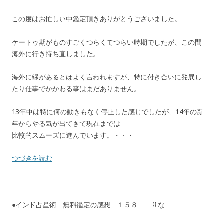
この度はお忙しい中鑑定頂きありがとうございました。
ケートゥ期がものすごくつらくてつらい時期でしたが、この間
海外に行き持ち直しました。
海外に縁があるとはよく言われますが、特に付き合いに発展し
たり仕事でかかわる事はまだありません。
13年中は特に何の動きもなく停止した感じでしたが、14年の新
年からやる気が出てきて現在までは
比較的スムーズに進んでいます。・・・
つづきを読む
●インド占星術 無料鑑定の感想 １５８ りな