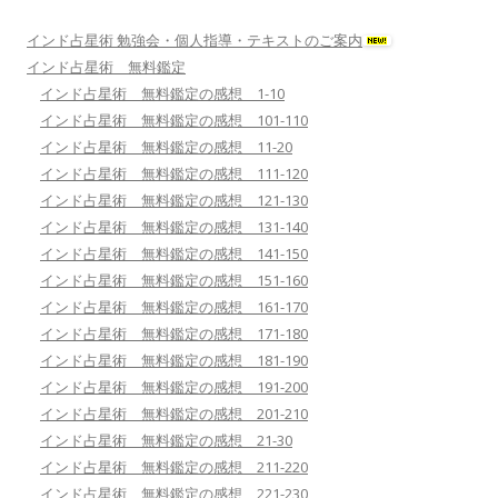
インド占星術 勉強会・個人指導・テキストのご案内
インド占星術 無料鑑定
インド占星術 無料鑑定の感想 1-10
インド占星術 無料鑑定の感想 101-110
インド占星術 無料鑑定の感想 11-20
インド占星術 無料鑑定の感想 111-120
インド占星術 無料鑑定の感想 121-130
インド占星術 無料鑑定の感想 131-140
インド占星術 無料鑑定の感想 141-150
インド占星術 無料鑑定の感想 151-160
インド占星術 無料鑑定の感想 161-170
インド占星術 無料鑑定の感想 171-180
インド占星術 無料鑑定の感想 181-190
インド占星術 無料鑑定の感想 191-200
インド占星術 無料鑑定の感想 201-210
インド占星術 無料鑑定の感想 21-30
インド占星術 無料鑑定の感想 211-220
インド占星術 無料鑑定の感想 221-230