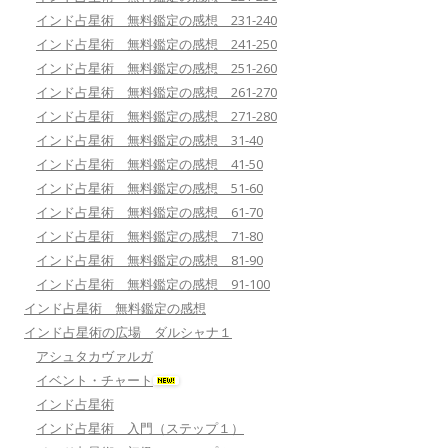
インド占星術 無料鑑定の感想 231-240
インド占星術 無料鑑定の感想 241-250
インド占星術 無料鑑定の感想 251-260
インド占星術 無料鑑定の感想 261-270
インド占星術 無料鑑定の感想 271-280
インド占星術 無料鑑定の感想 31-40
インド占星術 無料鑑定の感想 41-50
インド占星術 無料鑑定の感想 51-60
インド占星術 無料鑑定の感想 61-70
インド占星術 無料鑑定の感想 71-80
インド占星術 無料鑑定の感想 81-90
インド占星術 無料鑑定の感想 91-100
インド占星術 無料鑑定の感想
インド占星術の広場 ダルシャナ１
アシュタカヴァルガ
イベント・チャート
インド占星術
インド占星術 入門（ステップ１）