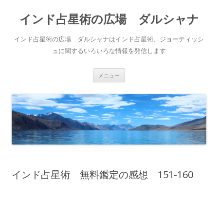
インド占星術の広場 ダルシャナ
インド占星術の広場 ダルシャナはインド占星術、ジョーティッシ
ュに関するいろいろな情報を発信します
コンテンツへ移動
メニュー
インド占星術 無料鑑定の感想 151-160