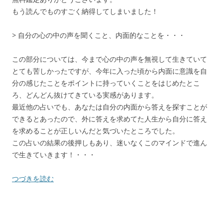
もう読んでものすごく納得してしまいました！
> 自分の心の中の声を聞くこと、内面的なことを・・・
この部分については、今まで心の中の声を無視して生きていて
とても苦しかったですが、今年に入った頃から内面に意識を自
分の感じたことをポイントに持っていくことをはじめたとこ
ろ、どんどん抜けてきている実感があります。
最近他の占いでも、あなたは自分の内面から答えを探すことが
できるとあったので、外に答えを求めてた人生から自分に答え
を求めることが正しいんだと気づいたところでした。
この占いの結果の後押しもあり、迷いなくこのマインドで進ん
で生きていきます！・・・
つづきを読む