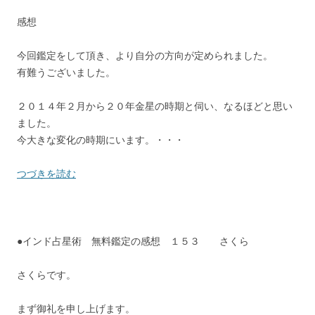
感想
今回鑑定をして頂き、より自分の方向が定められました。
有難うございました。
２０１４年２月から２０年金星の時期と伺い、なるほどと思い
ました。
今大きな変化の時期にいます。・・・
つづきを読む
●インド占星術 無料鑑定の感想 １５３ さくら
さくらです。
まず御礼を申し上げます。