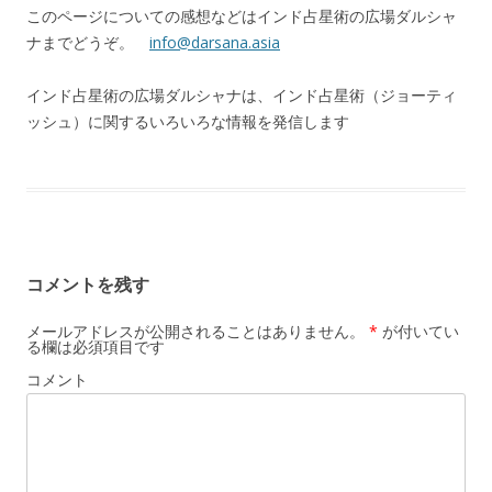
このページについての感想などはインド占星術の広場ダルシャ
ナまでどうぞ。
info@darsana.asia
インド占星術の広場ダルシャナは、インド占星術（ジョーティ
ッシュ）に関するいろいろな情報を発信します
コメントを残す
メールアドレスが公開されることはありません。
*
が付いてい
る欄は必須項目です
コメント