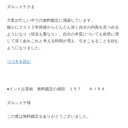
ダルシャナさま
大変お忙しい中での無料鑑定に感謝しています。
確かに２０１３年前後からどんどん深く自分の内面を見つめる
ようになり（状況も重なり）、自分の本質についても依然に増
して深くあれこれと考える時間が増え、引きこもることを好む
ようになりました。
つづきを読む
●インド占星術 無料鑑定の感想 １５７ ＫＩＲＡ
ダルシャナ様
この度は無料鑑定をありがとうございました。