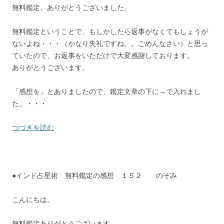
無料鑑定、ありがとうございました。
無料鑑定ということで、もしかしたら返事がなくてもしょうが
ないよね・・・（かなり失礼ですね。。ごめんなさい）と思っ
ていたので、お返事をいただけで大変感謝しております。
ありがとうございます。
「感想を」とありましたので、鑑定文章の下に→で入れまし
た。・・・
つづきを読む
●インド占星術 無料鑑定の感想 １５２ のぞみ
こんにちは。
無料鑑定ありがとうございます。