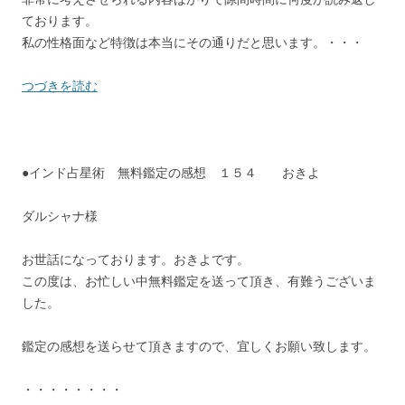
ております。
私の性格面など特徴は本当にその通りだと思います。・・・
つづきを読む
●インド占星術 無料鑑定の感想 １５４ おきよ
ダルシャナ様
お世話になっております。おきよです。
この度は、お忙しい中無料鑑定を送って頂き、有難うございま
した。
鑑定の感想を送らせて頂きますので、宜しくお願い致します。
・・・・・・・・