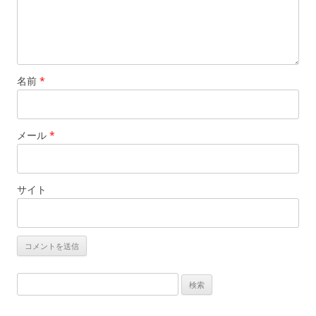
名前
*
メール
*
サイト
検索: