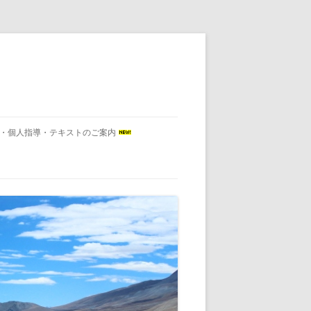
会・個人指導・テキストのご案内