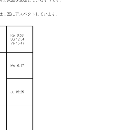
は１室にアスペクトしています。