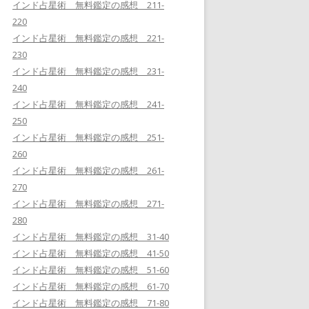
インド占星術 無料鑑定の感想 211-
220
インド占星術 無料鑑定の感想 221-
230
インド占星術 無料鑑定の感想 231-
240
インド占星術 無料鑑定の感想 241-
250
インド占星術 無料鑑定の感想 251-
260
インド占星術 無料鑑定の感想 261-
270
インド占星術 無料鑑定の感想 271-
280
インド占星術 無料鑑定の感想 31-40
インド占星術 無料鑑定の感想 41-50
インド占星術 無料鑑定の感想 51-60
インド占星術 無料鑑定の感想 61-70
インド占星術 無料鑑定の感想 71-80