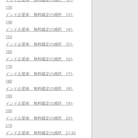
130
インド占星術 無料鑑定の感想 131-
140
インド占星術 無料鑑定の感想 141-
150
インド占星術 無料鑑定の感想 151-
160
インド占星術 無料鑑定の感想 161-
170
インド占星術 無料鑑定の感想 171-
180
インド占星術 無料鑑定の感想 181-
190
インド占星術 無料鑑定の感想 191-
200
インド占星術 無料鑑定の感想 201-
210
インド占星術 無料鑑定の感想 21-30