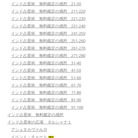
インド占星術 無料鑑定の感想 21-30
インド占星術 無料鑑定の感想 211-220
インド占星術 無料鑑定の感想 221-230
インド占星術 無料鑑定の感想 231-240
インド占星術 無料鑑定の感想 241-250
インド占星術 無料鑑定の感想 251-260
インド占星術 無料鑑定の感想 261-270
インド占星術 無料鑑定の感想 271-280
インド占星術 無料鑑定の感想 31-40
インド占星術 無料鑑定の感想 41-50
インド占星術 無料鑑定の感想 51-60
インド占星術 無料鑑定の感想 61-70
インド占星術 無料鑑定の感想 71-80
インド占星術 無料鑑定の感想 81-90
インド占星術 無料鑑定の感想 91-100
インド占星術 無料鑑定の感想
インド占星術の広場 ダルシャナ１
アシュタカヴァルガ
イベント・チャート