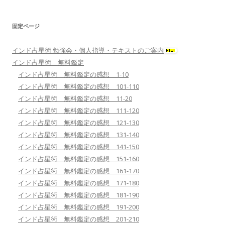
固定ページ
インド占星術 勉強会・個人指導・テキストのご案内
インド占星術 無料鑑定
インド占星術 無料鑑定の感想 1-10
インド占星術 無料鑑定の感想 101-110
インド占星術 無料鑑定の感想 11-20
インド占星術 無料鑑定の感想 111-120
インド占星術 無料鑑定の感想 121-130
インド占星術 無料鑑定の感想 131-140
インド占星術 無料鑑定の感想 141-150
インド占星術 無料鑑定の感想 151-160
インド占星術 無料鑑定の感想 161-170
インド占星術 無料鑑定の感想 171-180
インド占星術 無料鑑定の感想 181-190
インド占星術 無料鑑定の感想 191-200
インド占星術 無料鑑定の感想 201-210