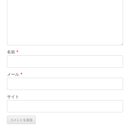
名前
*
メール
*
サイト