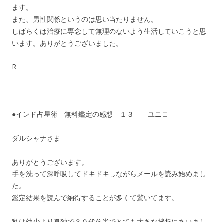
ます。
また、男性関係というのは思い当たりません。
しばらくは治療に専念して無理のないよう生活していこうと思
います。ありがとうございました。
R
●インド占星術 無料鑑定の感想 １３ ユニコ
ダルシャナさま
ありがとうございます。
手を洗って深呼吸してドキドキしながらメールを読み始めまし
た。
鑑定結果を読んで納得することが多くて驚いてます。
私は幼少より孤独で３０代前半でとても大きな挫折にあいまし