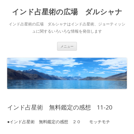
インド占星術の広場 ダルシャナ
インド占星術の広場 ダルシャナはインド占星術、ジョーティッシ
ュに関するいろいろな情報を発信します
コンテンツへ移動
メニュー
インド占星術 無料鑑定の感想 11-20
●インド占星術 無料鑑定の感想 ２０ モッチモチ