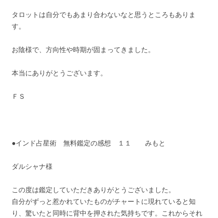
タロットは自分でもあまり合わないなと思うところもありま
す。
お陰様で、方向性や時期が固まってきました。
本当にありがとうございます。
ＦＳ
●インド占星術 無料鑑定の感想 １１ みもと
ダルシャナ様
この度は鑑定していただきありがとうございました。
自分がずっと惹かれていたものがチャートに現れていると知
り、驚いたと同時に背中を押された気持ちです。これからそれ