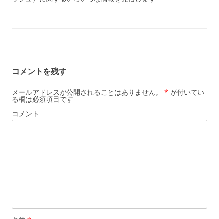
コメントを残す
メールアドレスが公開されることはありません。
*
が付いてい
る欄は必須項目です
コメント