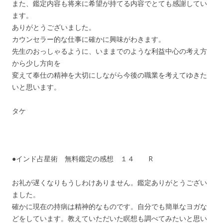
また、鑑定内容も将来に希望が持てる内容でとても感謝してい
ます。
ありがとうございました。
カウンセラー的な仕事に確かに興味がわきます。
先生のおっしゃるように、いままでのような利益中心の考え方
から少し方向を
変えて奉仕の精神を大切にしながら今後の職業を考えてゆきた
いと思います。
タケ
●インド占星術 無料鑑定の感想 １４ R
お礼が遅くなりもうしわけありません。鑑定ありがとうござい
ました。
確かに現在の持病は精神的なものです。自分でも簡単なヨガな
どをしています。教えていただいた瞑想も調べてみたいと思い