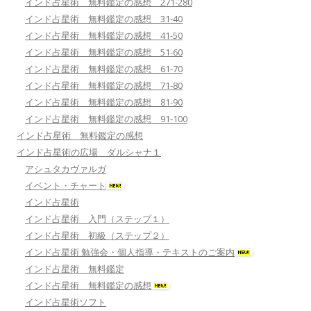
インド占星術 無料鑑定の感想 271-280
インド占星術 無料鑑定の感想 31-40
インド占星術 無料鑑定の感想 41-50
インド占星術 無料鑑定の感想 51-60
インド占星術 無料鑑定の感想 61-70
インド占星術 無料鑑定の感想 71-80
インド占星術 無料鑑定の感想 81-90
インド占星術 無料鑑定の感想 91-100
インド占星術 無料鑑定の感想
インド占星術の広場 ダルシャナ１
アシュタカヴァルガ
イベント・チャート
インド占星術
インド占星術 入門（ステップ１）
インド占星術 初級（ステップ２）
インド占星術 勉強会・個人指導・テキストのご案内
インド占星術 無料鑑定
インド占星術 無料鑑定の感想
インド占星術ソフト