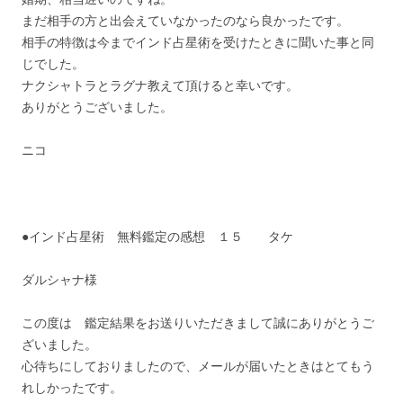
まだ相手の方と出会えていなかったのなら良かったです。
相手の特徴は今までインド占星術を受けたときに聞いた事と同
じでした。
ナクシャトラとラグナ教えて頂けると幸いです。
ありがとうございました。
ニコ
●インド占星術 無料鑑定の感想 １５ タケ
ダルシャナ様
この度は 鑑定結果をお送りいただきまして誠にありがとうご
ざいました。
心待ちにしておりましたので、メールが届いたときはとてもう
れしかったです。