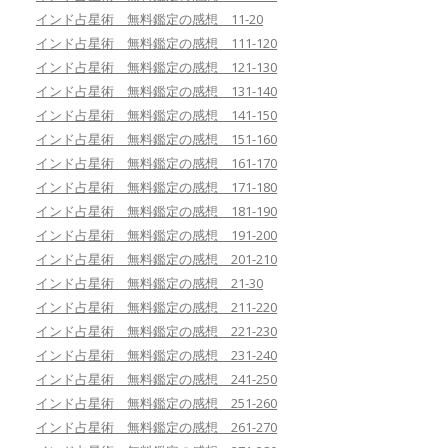
インド占星術 無料鑑定の感想 11-20
インド占星術 無料鑑定の感想 111-120
インド占星術 無料鑑定の感想 121-130
インド占星術 無料鑑定の感想 131-140
インド占星術 無料鑑定の感想 141-150
インド占星術 無料鑑定の感想 151-160
インド占星術 無料鑑定の感想 161-170
インド占星術 無料鑑定の感想 171-180
インド占星術 無料鑑定の感想 181-190
インド占星術 無料鑑定の感想 191-200
インド占星術 無料鑑定の感想 201-210
インド占星術 無料鑑定の感想 21-30
インド占星術 無料鑑定の感想 211-220
インド占星術 無料鑑定の感想 221-230
インド占星術 無料鑑定の感想 231-240
インド占星術 無料鑑定の感想 241-250
インド占星術 無料鑑定の感想 251-260
インド占星術 無料鑑定の感想 261-270