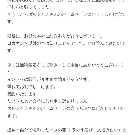
ほしいと願ってました。
そうしたらダルシャナさんのホームページにヒットした次第で
す。
最後に、お勧め本のご紹介ありがとうございます。
ヨガナンダ以外の本は知りませんでした。ぜひ読んでみたいで
す。
今回は無料鑑定をして頂きまして本当にありがとうございまし
た。
インドへの関心がますます強まりそうです。
重ねてお礼申し上げます。
感謝いたします。
たいへん長い文章になり申し訳ありません。
ダルシャナさんのホームページの方へも遊びに行かせてもらい
ます。
追伸：自分で撮影したハスの花,トラの水浴び（入浴みたい）の