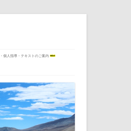
会・個人指導・テキストのご案内