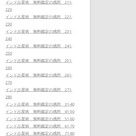
インド占星術 無料鑑定の感想 211-
220
インド占星術 無料鑑定の感想 221-
230
インド占星術 無料鑑定の感想 231-
240
インド占星術 無料鑑定の感想 241-
250
インド占星術 無料鑑定の感想 251-
260
インド占星術 無料鑑定の感想 261-
270
インド占星術 無料鑑定の感想 271-
280
インド占星術 無料鑑定の感想 31-40
インド占星術 無料鑑定の感想 41-50
インド占星術 無料鑑定の感想 51-60
インド占星術 無料鑑定の感想 61-70
インド占星術 無料鑑定の感想 71-80