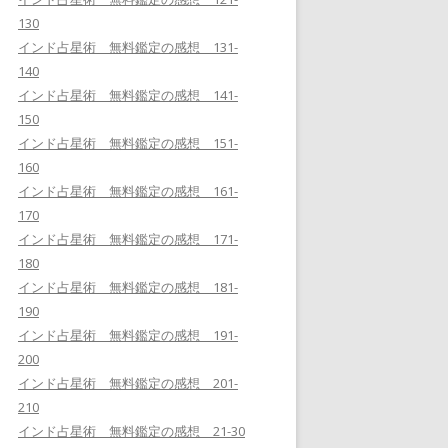
130
インド占星術 無料鑑定の感想 131-
140
インド占星術 無料鑑定の感想 141-
150
インド占星術 無料鑑定の感想 151-
160
インド占星術 無料鑑定の感想 161-
170
インド占星術 無料鑑定の感想 171-
180
インド占星術 無料鑑定の感想 181-
190
インド占星術 無料鑑定の感想 191-
200
インド占星術 無料鑑定の感想 201-
210
インド占星術 無料鑑定の感想 21-30