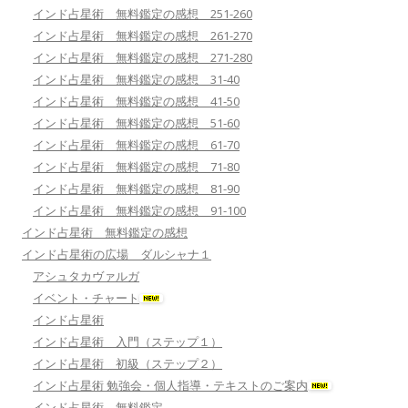
インド占星術 無料鑑定の感想 251-260
インド占星術 無料鑑定の感想 261-270
インド占星術 無料鑑定の感想 271-280
インド占星術 無料鑑定の感想 31-40
インド占星術 無料鑑定の感想 41-50
インド占星術 無料鑑定の感想 51-60
インド占星術 無料鑑定の感想 61-70
インド占星術 無料鑑定の感想 71-80
インド占星術 無料鑑定の感想 81-90
インド占星術 無料鑑定の感想 91-100
インド占星術 無料鑑定の感想
インド占星術の広場 ダルシャナ１
アシュタカヴァルガ
イベント・チャート
インド占星術
インド占星術 入門（ステップ１）
インド占星術 初級（ステップ２）
インド占星術 勉強会・個人指導・テキストのご案内
インド占星術 無料鑑定