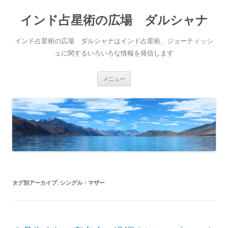
インド占星術の広場 ダルシャナ
インド占星術の広場 ダルシャナはインド占星術、ジョーティッシ
ュに関するいろいろな情報を発信します
コンテンツへ移動
メニュー
タグ別アーカイブ:
シングル・マザー