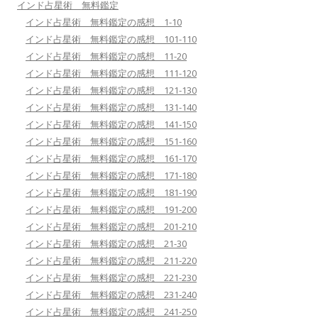
インド占星術 無料鑑定
インド占星術 無料鑑定の感想 1-10
インド占星術 無料鑑定の感想 101-110
インド占星術 無料鑑定の感想 11-20
インド占星術 無料鑑定の感想 111-120
インド占星術 無料鑑定の感想 121-130
インド占星術 無料鑑定の感想 131-140
インド占星術 無料鑑定の感想 141-150
インド占星術 無料鑑定の感想 151-160
インド占星術 無料鑑定の感想 161-170
インド占星術 無料鑑定の感想 171-180
インド占星術 無料鑑定の感想 181-190
インド占星術 無料鑑定の感想 191-200
インド占星術 無料鑑定の感想 201-210
インド占星術 無料鑑定の感想 21-30
インド占星術 無料鑑定の感想 211-220
インド占星術 無料鑑定の感想 221-230
インド占星術 無料鑑定の感想 231-240
インド占星術 無料鑑定の感想 241-250