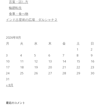
言葉・話し方
輪廻転生
食事・食べ物
インド占星術の広場 ダルシャナ２
2026年8月
月
火
水
木
金
土
日
1
2
3
4
5
6
7
8
9
10
11
12
13
14
15
16
17
18
19
20
21
22
23
24
25
26
27
28
29
30
31
« 8月
最近のコメント