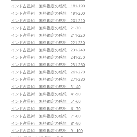
インド占星術 無料鑑定の感想 181-190
インド占星術 無料鑑定の感想 191-200
インド占星術 無料鑑定の感想 201-210
インド占星術 無料鑑定の感想 21-30
インド占星術 無料鑑定の感想 211-220
インド占星術 無料鑑定の感想 221-230
インド占星術 無料鑑定の感想 231-240
インド占星術 無料鑑定の感想 241-250
インド占星術 無料鑑定の感想 251-260
インド占星術 無料鑑定の感想 261-270
インド占星術 無料鑑定の感想 271-280
インド占星術 無料鑑定の感想 31-40
インド占星術 無料鑑定の感想 41-50
インド占星術 無料鑑定の感想 51-60
インド占星術 無料鑑定の感想 61-70
インド占星術 無料鑑定の感想 71-80
インド占星術 無料鑑定の感想 81-90
インド占星術 無料鑑定の感想 91-100