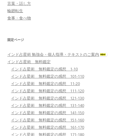
言葉・話し方
輪廻転生
食事・食べ物
固定ページ
インド占星術 勉強会・個人指導・テキストのご案内
インド占星術 無料鑑定
インド占星術 無料鑑定の感想 1-10
インド占星術 無料鑑定の感想 101-110
インド占星術 無料鑑定の感想 11-20
インド占星術 無料鑑定の感想 111-120
インド占星術 無料鑑定の感想 121-130
インド占星術 無料鑑定の感想 131-140
インド占星術 無料鑑定の感想 141-150
インド占星術 無料鑑定の感想 151-160
インド占星術 無料鑑定の感想 161-170
インド占星術 無料鑑定の感想 171-180