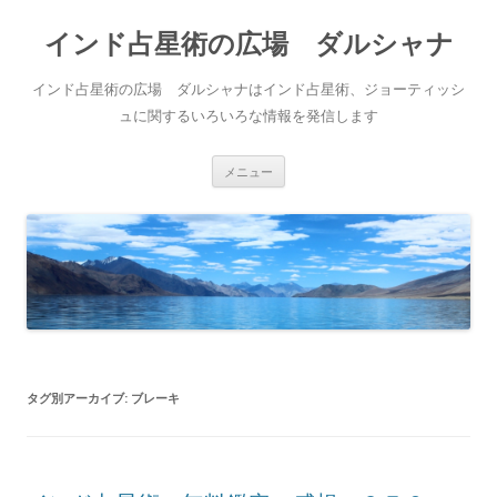
インド占星術の広場 ダルシャナ
インド占星術の広場 ダルシャナはインド占星術、ジョーティッシ
ュに関するいろいろな情報を発信します
コンテンツへ移動
メニュー
タグ別アーカイブ:
ブレーキ