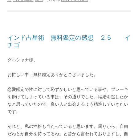
インド占星術 無料鑑定の感想 ２５ イ
チゴ
ダルシャナ様、
お忙しい中、無料鑑定ありがとございました。
恋愛鑑定で性に対して恥ずかしいと思っている事や、ブレーキ
を掛けてしまっている事は、その通りでした。結婚を逃したか
なと思っていたので、良い人と出会えるよう精進していきたい
です。
それと、私の性格も当たっていると思います。周りから、自由
だねとか自分を持ってるね。と昔から言われておりますし、自