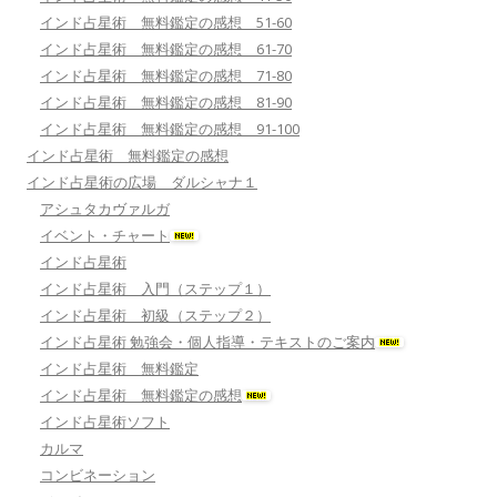
インド占星術 無料鑑定の感想 51-60
インド占星術 無料鑑定の感想 61-70
インド占星術 無料鑑定の感想 71-80
インド占星術 無料鑑定の感想 81-90
インド占星術 無料鑑定の感想 91-100
インド占星術 無料鑑定の感想
インド占星術の広場 ダルシャナ１
アシュタカヴァルガ
イベント・チャート
インド占星術
インド占星術 入門（ステップ１）
インド占星術 初級（ステップ２）
インド占星術 勉強会・個人指導・テキストのご案内
インド占星術 無料鑑定
インド占星術 無料鑑定の感想
インド占星術ソフト
カルマ
コンビネーション