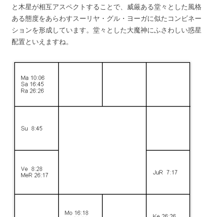
と木星が相互アスペクトすることで、威厳ある堂々とした風格
ある態度をあらわすスーリヤ・グル・ヨーガに似たコンビネー
ションを形成しています。堂々とした大魔神にふさわしい惑星
配置といえますね。