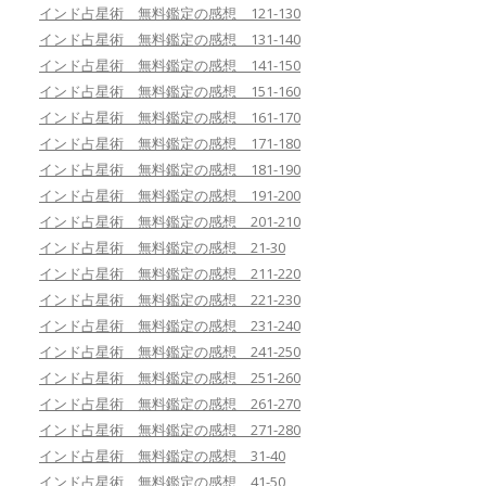
インド占星術 無料鑑定の感想 121-130
インド占星術 無料鑑定の感想 131-140
インド占星術 無料鑑定の感想 141-150
インド占星術 無料鑑定の感想 151-160
インド占星術 無料鑑定の感想 161-170
インド占星術 無料鑑定の感想 171-180
インド占星術 無料鑑定の感想 181-190
インド占星術 無料鑑定の感想 191-200
インド占星術 無料鑑定の感想 201-210
インド占星術 無料鑑定の感想 21-30
インド占星術 無料鑑定の感想 211-220
インド占星術 無料鑑定の感想 221-230
インド占星術 無料鑑定の感想 231-240
インド占星術 無料鑑定の感想 241-250
インド占星術 無料鑑定の感想 251-260
インド占星術 無料鑑定の感想 261-270
インド占星術 無料鑑定の感想 271-280
インド占星術 無料鑑定の感想 31-40
インド占星術 無料鑑定の感想 41-50