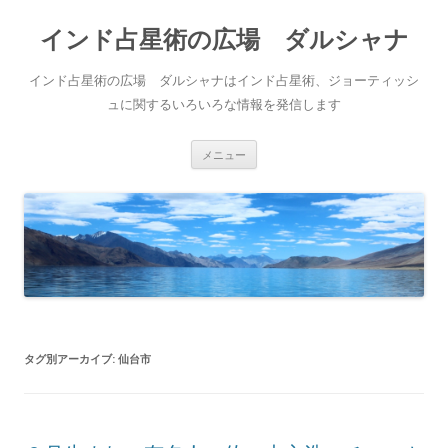
インド占星術の広場 ダルシャナ
インド占星術の広場 ダルシャナはインド占星術、ジョーティッシ
ュに関するいろいろな情報を発信します
コンテンツへ移動
メニュー
タグ別アーカイブ:
仙台市