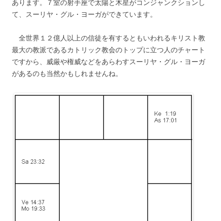
あります。７室の射手座で太陽と木星がコンジャンクションし
て、スーリヤ・グル・ヨーガができています。
全世界１２億人以上の信徒を有するともいわれるキリスト教
最大の教派であるカトリック教会のトップに立つ人のチャート
ですから、威厳や権威などをあらわすスーリヤ・グル・ヨーガ
があるのも当然かもしれませんね。