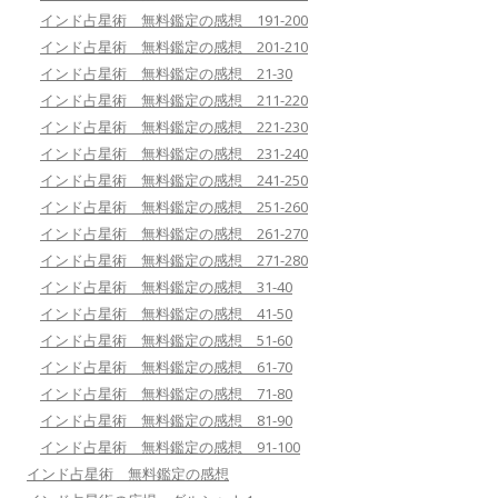
インド占星術 無料鑑定の感想 191-200
インド占星術 無料鑑定の感想 201-210
インド占星術 無料鑑定の感想 21-30
インド占星術 無料鑑定の感想 211-220
インド占星術 無料鑑定の感想 221-230
インド占星術 無料鑑定の感想 231-240
インド占星術 無料鑑定の感想 241-250
インド占星術 無料鑑定の感想 251-260
インド占星術 無料鑑定の感想 261-270
インド占星術 無料鑑定の感想 271-280
インド占星術 無料鑑定の感想 31-40
インド占星術 無料鑑定の感想 41-50
インド占星術 無料鑑定の感想 51-60
インド占星術 無料鑑定の感想 61-70
インド占星術 無料鑑定の感想 71-80
インド占星術 無料鑑定の感想 81-90
インド占星術 無料鑑定の感想 91-100
インド占星術 無料鑑定の感想