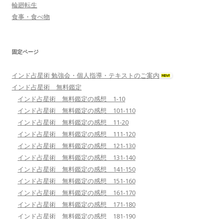
輪廻転生
食事・食べ物
固定ページ
インド占星術 勉強会・個人指導・テキストのご案内
インド占星術 無料鑑定
インド占星術 無料鑑定の感想 1-10
インド占星術 無料鑑定の感想 101-110
インド占星術 無料鑑定の感想 11-20
インド占星術 無料鑑定の感想 111-120
インド占星術 無料鑑定の感想 121-130
インド占星術 無料鑑定の感想 131-140
インド占星術 無料鑑定の感想 141-150
インド占星術 無料鑑定の感想 151-160
インド占星術 無料鑑定の感想 161-170
インド占星術 無料鑑定の感想 171-180
インド占星術 無料鑑定の感想 181-190