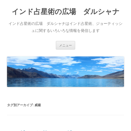
インド占星術の広場 ダルシャナ
インド占星術の広場 ダルシャナはインド占星術、ジョーティッシ
ュに関するいろいろな情報を発信します
コンテンツへ移動
メニュー
タグ別アーカイブ:
威厳