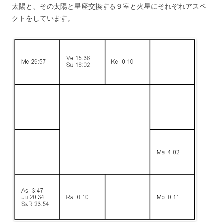
太陽と、その太陽と星座交換する９室と火星にそれぞれアスペ
クトをしています。