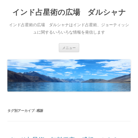
インド占星術の広場 ダルシャナ
インド占星術の広場 ダルシャナはインド占星術、ジョーティッシ
ュに関するいろいろな情報を発信します
コンテンツへ移動
メニュー
タグ別アーカイブ:
感謝