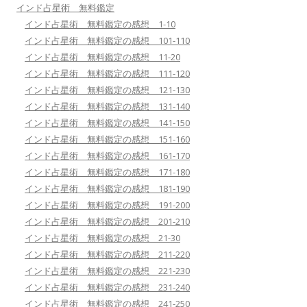
インド占星術 無料鑑定
インド占星術 無料鑑定の感想 1-10
インド占星術 無料鑑定の感想 101-110
インド占星術 無料鑑定の感想 11-20
インド占星術 無料鑑定の感想 111-120
インド占星術 無料鑑定の感想 121-130
インド占星術 無料鑑定の感想 131-140
インド占星術 無料鑑定の感想 141-150
インド占星術 無料鑑定の感想 151-160
インド占星術 無料鑑定の感想 161-170
インド占星術 無料鑑定の感想 171-180
インド占星術 無料鑑定の感想 181-190
インド占星術 無料鑑定の感想 191-200
インド占星術 無料鑑定の感想 201-210
インド占星術 無料鑑定の感想 21-30
インド占星術 無料鑑定の感想 211-220
インド占星術 無料鑑定の感想 221-230
インド占星術 無料鑑定の感想 231-240
インド占星術 無料鑑定の感想 241-250