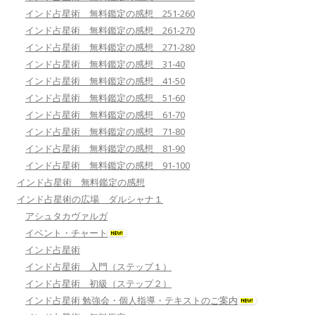
インド占星術 無料鑑定の感想 251-260
インド占星術 無料鑑定の感想 261-270
インド占星術 無料鑑定の感想 271-280
インド占星術 無料鑑定の感想 31-40
インド占星術 無料鑑定の感想 41-50
インド占星術 無料鑑定の感想 51-60
インド占星術 無料鑑定の感想 61-70
インド占星術 無料鑑定の感想 71-80
インド占星術 無料鑑定の感想 81-90
インド占星術 無料鑑定の感想 91-100
インド占星術 無料鑑定の感想
インド占星術の広場 ダルシャナ１
アシュタカヴァルガ
イベント・チャート
インド占星術
インド占星術 入門（ステップ１）
インド占星術 初級（ステップ２）
インド占星術 勉強会・個人指導・テキストのご案内