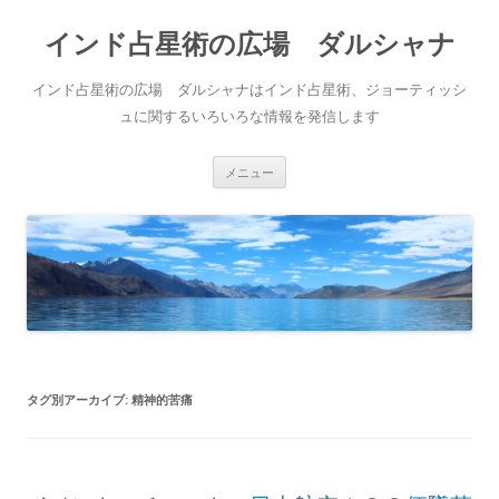
インド占星術の広場 ダルシャナ
インド占星術の広場 ダルシャナはインド占星術、ジョーティッシ
ュに関するいろいろな情報を発信します
コンテンツへ移動
メニュー
タグ別アーカイブ:
精神的苦痛