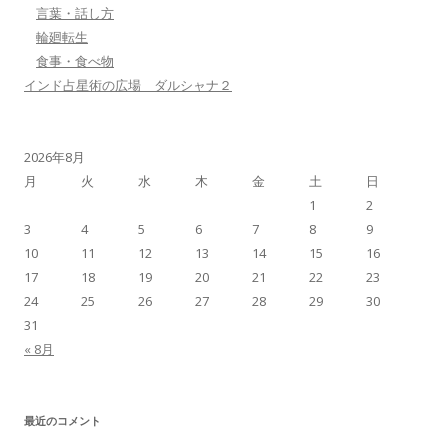
言葉・話し方
輪廻転生
食事・食べ物
インド占星術の広場 ダルシャナ２
2026年8月
月
火
水
木
金
土
日
1
2
3
4
5
6
7
8
9
10
11
12
13
14
15
16
17
18
19
20
21
22
23
24
25
26
27
28
29
30
31
« 8月
最近のコメント