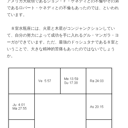
アメリカ大統領であるジョン・Ｆ・ケネディとの不倫やその弟
であるロバート・ケネディとの不倫もあったのでは、といわれ
ています。
８室水瓶座には、火星と木星がコンジャンクションしてい
て、自分の努力によって成功を手に入れるグル・マンガラ・ヨ
ーガができています。ただ、最強のドゥシュタナである８室と
いうことで、大きな精神的苦痛もあったのではないでしょう
か。