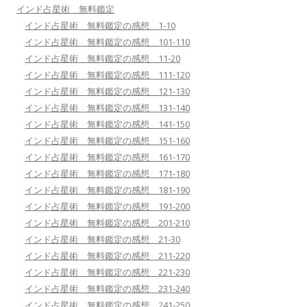
インド占星術 無料鑑定
インド占星術 無料鑑定の感想 1-10
インド占星術 無料鑑定の感想 101-110
インド占星術 無料鑑定の感想 11-20
インド占星術 無料鑑定の感想 111-120
インド占星術 無料鑑定の感想 121-130
インド占星術 無料鑑定の感想 131-140
インド占星術 無料鑑定の感想 141-150
インド占星術 無料鑑定の感想 151-160
インド占星術 無料鑑定の感想 161-170
インド占星術 無料鑑定の感想 171-180
インド占星術 無料鑑定の感想 181-190
インド占星術 無料鑑定の感想 191-200
インド占星術 無料鑑定の感想 201-210
インド占星術 無料鑑定の感想 21-30
インド占星術 無料鑑定の感想 211-220
インド占星術 無料鑑定の感想 221-230
インド占星術 無料鑑定の感想 231-240
インド占星術 無料鑑定の感想 241-250