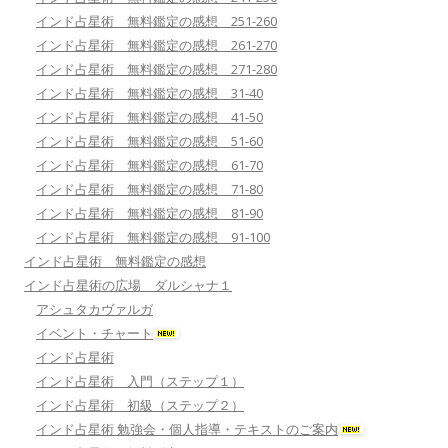
インド占星術 無料鑑定の感想 251-260
インド占星術 無料鑑定の感想 261-270
インド占星術 無料鑑定の感想 271-280
インド占星術 無料鑑定の感想 31-40
インド占星術 無料鑑定の感想 41-50
インド占星術 無料鑑定の感想 51-60
インド占星術 無料鑑定の感想 61-70
インド占星術 無料鑑定の感想 71-80
インド占星術 無料鑑定の感想 81-90
インド占星術 無料鑑定の感想 91-100
インド占星術 無料鑑定の感想
インド占星術の広場 ダルシャナ１
アシュタカヴァルガ
イベント・チャート
インド占星術
インド占星術 入門（ステップ１）
インド占星術 初級（ステップ２）
インド占星術 勉強会・個人指導・テキストのご案内