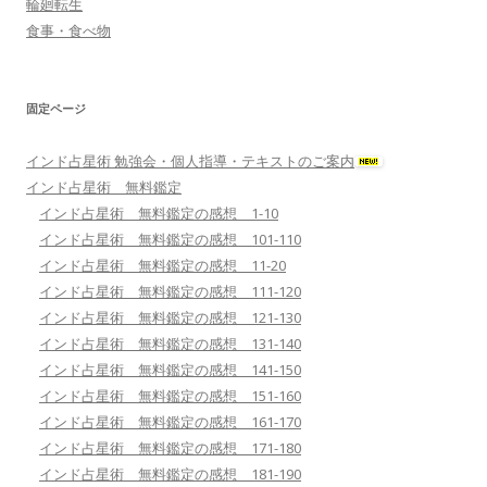
輪廻転生
食事・食べ物
固定ページ
インド占星術 勉強会・個人指導・テキストのご案内
インド占星術 無料鑑定
インド占星術 無料鑑定の感想 1-10
インド占星術 無料鑑定の感想 101-110
インド占星術 無料鑑定の感想 11-20
インド占星術 無料鑑定の感想 111-120
インド占星術 無料鑑定の感想 121-130
インド占星術 無料鑑定の感想 131-140
インド占星術 無料鑑定の感想 141-150
インド占星術 無料鑑定の感想 151-160
インド占星術 無料鑑定の感想 161-170
インド占星術 無料鑑定の感想 171-180
インド占星術 無料鑑定の感想 181-190