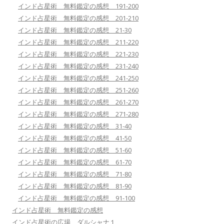
インド占星術 無料鑑定の感想 191-200
インド占星術 無料鑑定の感想 201-210
インド占星術 無料鑑定の感想 21-30
インド占星術 無料鑑定の感想 211-220
インド占星術 無料鑑定の感想 221-230
インド占星術 無料鑑定の感想 231-240
インド占星術 無料鑑定の感想 241-250
インド占星術 無料鑑定の感想 251-260
インド占星術 無料鑑定の感想 261-270
インド占星術 無料鑑定の感想 271-280
インド占星術 無料鑑定の感想 31-40
インド占星術 無料鑑定の感想 41-50
インド占星術 無料鑑定の感想 51-60
インド占星術 無料鑑定の感想 61-70
インド占星術 無料鑑定の感想 71-80
インド占星術 無料鑑定の感想 81-90
インド占星術 無料鑑定の感想 91-100
インド占星術 無料鑑定の感想
インド占星術の広場 ダルシャナ１