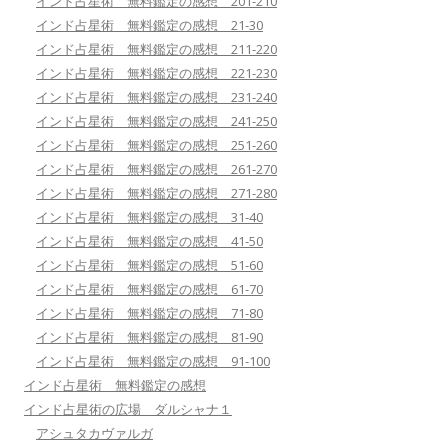
インド占星術 無料鑑定の感想 201-210
インド占星術 無料鑑定の感想 21-30
インド占星術 無料鑑定の感想 211-220
インド占星術 無料鑑定の感想 221-230
インド占星術 無料鑑定の感想 231-240
インド占星術 無料鑑定の感想 241-250
インド占星術 無料鑑定の感想 251-260
インド占星術 無料鑑定の感想 261-270
インド占星術 無料鑑定の感想 271-280
インド占星術 無料鑑定の感想 31-40
インド占星術 無料鑑定の感想 41-50
インド占星術 無料鑑定の感想 51-60
インド占星術 無料鑑定の感想 61-70
インド占星術 無料鑑定の感想 71-80
インド占星術 無料鑑定の感想 81-90
インド占星術 無料鑑定の感想 91-100
インド占星術 無料鑑定の感想
インド占星術の広場 ダルシャナ１
アシュタカヴァルガ