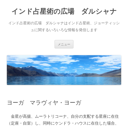
インド占星術の広場 ダルシャナ
インド占星術の広場 ダルシャナはインド占星術、ジョーティッシ
ュに関するいろいろな情報を発信します
コンテンツへ移動
メニュー
ヨーガ マラヴィヤ・ヨーガ
金星が高揚、ムーラトリコーナ、自分の支配する星座に在住
（定座・自室）し、同時にケンドラ・ハウスに在住した場合、