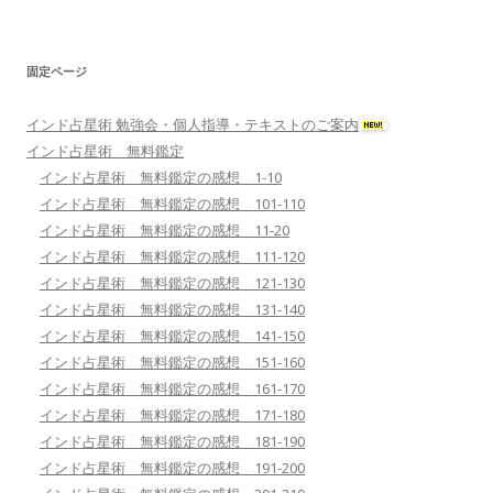
固定ページ
インド占星術 勉強会・個人指導・テキストのご案内
インド占星術 無料鑑定
インド占星術 無料鑑定の感想 1-10
インド占星術 無料鑑定の感想 101-110
インド占星術 無料鑑定の感想 11-20
インド占星術 無料鑑定の感想 111-120
インド占星術 無料鑑定の感想 121-130
インド占星術 無料鑑定の感想 131-140
インド占星術 無料鑑定の感想 141-150
インド占星術 無料鑑定の感想 151-160
インド占星術 無料鑑定の感想 161-170
インド占星術 無料鑑定の感想 171-180
インド占星術 無料鑑定の感想 181-190
インド占星術 無料鑑定の感想 191-200