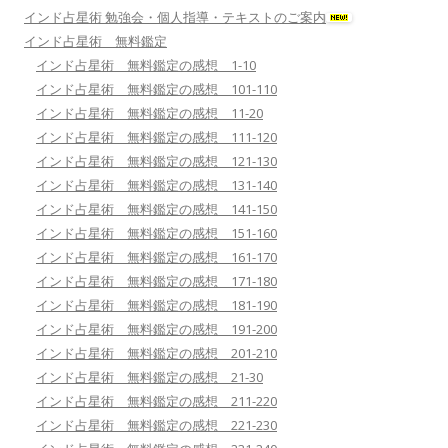
インド占星術 勉強会・個人指導・テキストのご案内
インド占星術 無料鑑定
インド占星術 無料鑑定の感想 1-10
インド占星術 無料鑑定の感想 101-110
インド占星術 無料鑑定の感想 11-20
インド占星術 無料鑑定の感想 111-120
インド占星術 無料鑑定の感想 121-130
インド占星術 無料鑑定の感想 131-140
インド占星術 無料鑑定の感想 141-150
インド占星術 無料鑑定の感想 151-160
インド占星術 無料鑑定の感想 161-170
インド占星術 無料鑑定の感想 171-180
インド占星術 無料鑑定の感想 181-190
インド占星術 無料鑑定の感想 191-200
インド占星術 無料鑑定の感想 201-210
インド占星術 無料鑑定の感想 21-30
インド占星術 無料鑑定の感想 211-220
インド占星術 無料鑑定の感想 221-230