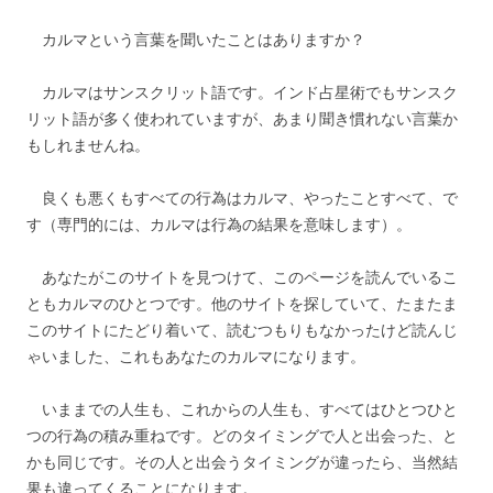
カルマという言葉を聞いたことはありますか？
カルマはサンスクリット語です。インド占星術でもサンスク
リット語が多く使われていますが、あまり聞き慣れない言葉か
もしれませんね。
良くも悪くもすべての行為はカルマ、やったことすべて、で
す（専門的には、カルマは行為の結果を意味します）。
あなたがこのサイトを見つけて、このページを読んでいるこ
ともカルマのひとつです。他のサイトを探していて、たまたま
このサイトにたどり着いて、読むつもりもなかったけど読んじ
ゃいました、これもあなたのカルマになります。
いままでの人生も、これからの人生も、すべてはひとつひと
つの行為の積み重ねです。どのタイミングで人と出会った、と
かも同じです。その人と出会うタイミングが違ったら、当然結
果も違ってくることになります。