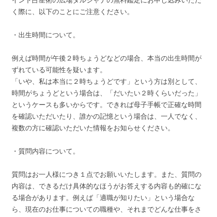
く際に、以下のことにご注意ください。
・出生時間について。
例えば時間が午後２時ちょうどなどの場合、本当の出生時間が
ずれている可能性を疑います。
「いや、私は本当に２時ちょうどです」という方は別として、
時間がちょうどという場合は、「だいたい２時くらいだった」
というケースも多いからです。できれば母子手帳で正確な時間
を確認いただいたり、誰かの記憶という場合は、一人でなく、
複数の方に確認いただいた情報をお知らせください。
・質問内容について。
質問はお一人様につき１点でお願いいたします。また、質問の
内容は、できるだけ具体的なほうがお答えする内容も的確にな
る場合があります。例えば「適職が知りたい」という場合な
ら、現在のお仕事についての職種や、それまでどんな仕事をさ