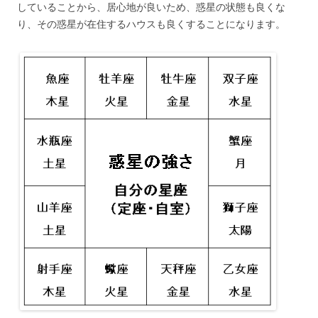
していることから、居心地が良いため、惑星の状態も良くな
り、その惑星が在住するハウスも良くすることになります。