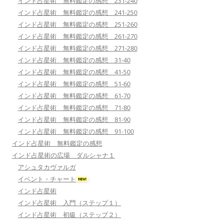
インド占星術 無料鑑定の感想 231-240
インド占星術 無料鑑定の感想 241-250
インド占星術 無料鑑定の感想 251-260
インド占星術 無料鑑定の感想 261-270
インド占星術 無料鑑定の感想 271-280
インド占星術 無料鑑定の感想 31-40
インド占星術 無料鑑定の感想 41-50
インド占星術 無料鑑定の感想 51-60
インド占星術 無料鑑定の感想 61-70
インド占星術 無料鑑定の感想 71-80
インド占星術 無料鑑定の感想 81-90
インド占星術 無料鑑定の感想 91-100
インド占星術 無料鑑定の感想
インド占星術の広場 ダルシャナ１
アシュタカヴァルガ
イベント・チャート
インド占星術
インド占星術 入門（ステップ１）
インド占星術 初級（ステップ２）