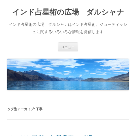
インド占星術の広場 ダルシャナ
インド占星術の広場 ダルシャナはインド占星術、ジョーティッシ
ュに関するいろいろな情報を発信します
コンテンツへ移動
メニュー
タグ別アーカイブ:
丁寧