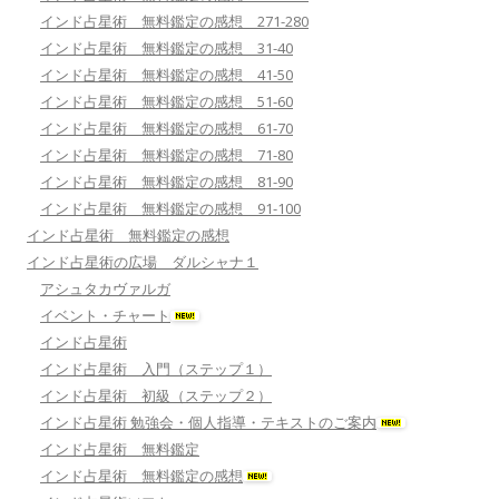
インド占星術 無料鑑定の感想 271-280
インド占星術 無料鑑定の感想 31-40
インド占星術 無料鑑定の感想 41-50
インド占星術 無料鑑定の感想 51-60
インド占星術 無料鑑定の感想 61-70
インド占星術 無料鑑定の感想 71-80
インド占星術 無料鑑定の感想 81-90
インド占星術 無料鑑定の感想 91-100
インド占星術 無料鑑定の感想
インド占星術の広場 ダルシャナ１
アシュタカヴァルガ
イベント・チャート
インド占星術
インド占星術 入門（ステップ１）
インド占星術 初級（ステップ２）
インド占星術 勉強会・個人指導・テキストのご案内
インド占星術 無料鑑定
インド占星術 無料鑑定の感想