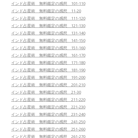
インド占星術 無料鑑定の感想 101-110
インド占星術 無料鑑定の感想 11-20
インド占星術 無料鑑定の感想 111-120
インド占星術 無料鑑定の感想 121-130
インド占星術 無料鑑定の感想 131-140
インド占星術 無料鑑定の感想 141-150
インド占星術 無料鑑定の感想 151-160
インド占星術 無料鑑定の感想 161-170
インド占星術 無料鑑定の感想 171-180
インド占星術 無料鑑定の感想 181-190
インド占星術 無料鑑定の感想 191-200
インド占星術 無料鑑定の感想 201-210
インド占星術 無料鑑定の感想 21-30
インド占星術 無料鑑定の感想 211-220
インド占星術 無料鑑定の感想 221-230
インド占星術 無料鑑定の感想 231-240
インド占星術 無料鑑定の感想 241-250
インド占星術 無料鑑定の感想 251-260
インド占星術 無料鑑定の感想 261-270