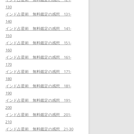
130
インド占星術 無料鑑定の感想 131-
140
インド占星術 無料鑑定の感想 141-
150
インド占星術 無料鑑定の感想 151-
160
インド占星術 無料鑑定の感想 161-
170
インド占星術 無料鑑定の感想 171-
180
インド占星術 無料鑑定の感想 181-
190
インド占星術 無料鑑定の感想 191-
200
インド占星術 無料鑑定の感想 201-
210
インド占星術 無料鑑定の感想 21-30