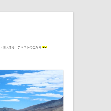
会・個人指導・テキストのご案内