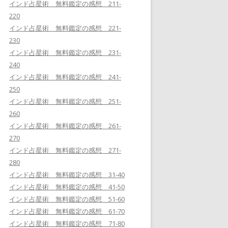
インド占星術 無料鑑定の感想 211-
220
インド占星術 無料鑑定の感想 221-
230
インド占星術 無料鑑定の感想 231-
240
インド占星術 無料鑑定の感想 241-
250
インド占星術 無料鑑定の感想 251-
260
インド占星術 無料鑑定の感想 261-
270
インド占星術 無料鑑定の感想 271-
280
インド占星術 無料鑑定の感想 31-40
インド占星術 無料鑑定の感想 41-50
インド占星術 無料鑑定の感想 51-60
インド占星術 無料鑑定の感想 61-70
インド占星術 無料鑑定の感想 71-80