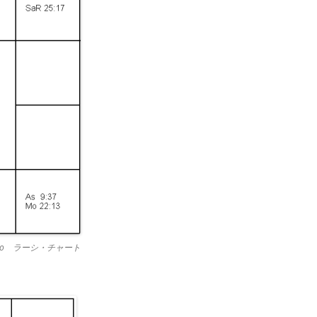
prio ラーシ・チャート