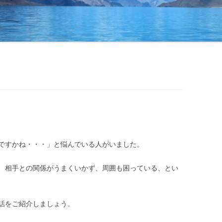
すかね・・・」と悩んでいる人がいました。
、相手との関係がうまくいかず、周囲も困っている、とい
話をご紹介しましょう。