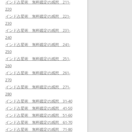
インド占星術 無料鑑定の感想 211-
220
インド占星術 無料鑑定の感想 221-
230
インド占星術 無料鑑定の感想 231-
240
インド占星術 無料鑑定の感想 241-
250
インド占星術 無料鑑定の感想 251-
260
インド占星術 無料鑑定の感想 261-
270
インド占星術 無料鑑定の感想 271-
280
インド占星術 無料鑑定の感想 31-40
インド占星術 無料鑑定の感想 41-50
インド占星術 無料鑑定の感想 51-60
インド占星術 無料鑑定の感想 61-70
インド占星術 無料鑑定の感想 71-80