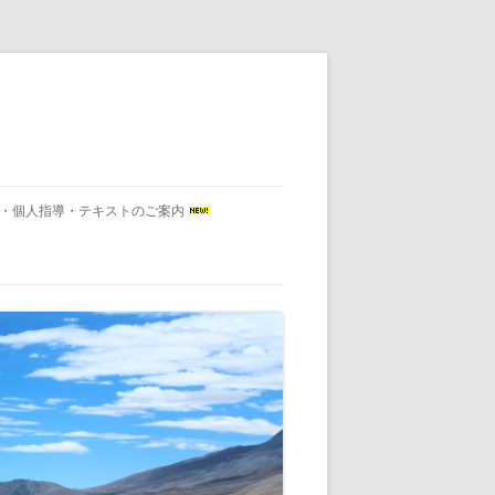
会・個人指導・テキストのご案内