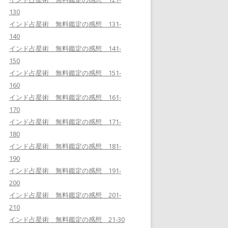
130
インド占星術 無料鑑定の感想 131-
140
インド占星術 無料鑑定の感想 141-
150
インド占星術 無料鑑定の感想 151-
160
インド占星術 無料鑑定の感想 161-
170
インド占星術 無料鑑定の感想 171-
180
インド占星術 無料鑑定の感想 181-
190
インド占星術 無料鑑定の感想 191-
200
インド占星術 無料鑑定の感想 201-
210
インド占星術 無料鑑定の感想 21-30