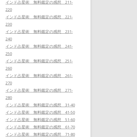
インド占星術 無料鑑定の感想 211-
220
インド占星術 無料鑑定の感想 221-
230
インド占星術 無料鑑定の感想 231-
240
インド占星術 無料鑑定の感想 241-
250
インド占星術 無料鑑定の感想 251-
260
インド占星術 無料鑑定の感想 261-
270
インド占星術 無料鑑定の感想 271-
280
インド占星術 無料鑑定の感想 31-40
インド占星術 無料鑑定の感想 41-50
インド占星術 無料鑑定の感想 51-60
インド占星術 無料鑑定の感想 61-70
インド占星術 無料鑑定の感想 71-80