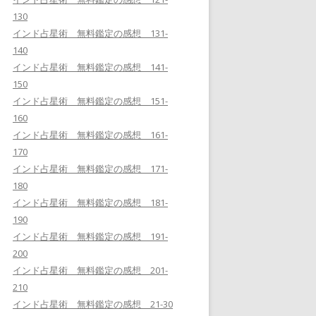
130
インド占星術 無料鑑定の感想 131-
140
インド占星術 無料鑑定の感想 141-
150
インド占星術 無料鑑定の感想 151-
160
インド占星術 無料鑑定の感想 161-
170
インド占星術 無料鑑定の感想 171-
180
インド占星術 無料鑑定の感想 181-
190
インド占星術 無料鑑定の感想 191-
200
インド占星術 無料鑑定の感想 201-
210
インド占星術 無料鑑定の感想 21-30