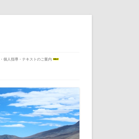
会・個人指導・テキストのご案内