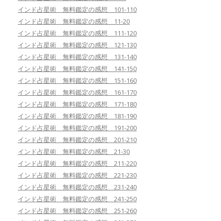
インド占星術 無料鑑定の感想 101-110
インド占星術 無料鑑定の感想 11-20
インド占星術 無料鑑定の感想 111-120
インド占星術 無料鑑定の感想 121-130
インド占星術 無料鑑定の感想 131-140
インド占星術 無料鑑定の感想 141-150
インド占星術 無料鑑定の感想 151-160
インド占星術 無料鑑定の感想 161-170
インド占星術 無料鑑定の感想 171-180
インド占星術 無料鑑定の感想 181-190
インド占星術 無料鑑定の感想 191-200
インド占星術 無料鑑定の感想 201-210
インド占星術 無料鑑定の感想 21-30
インド占星術 無料鑑定の感想 211-220
インド占星術 無料鑑定の感想 221-230
インド占星術 無料鑑定の感想 231-240
インド占星術 無料鑑定の感想 241-250
インド占星術 無料鑑定の感想 251-260