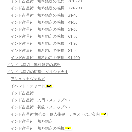
インド占星術 無料鑑定の感想 261-270
インド占星術 無料鑑定の感想 271-280
インド占星術 無料鑑定の感想 31-40
インド占星術 無料鑑定の感想 41-50
インド占星術 無料鑑定の感想 51-60
インド占星術 無料鑑定の感想 61-70
インド占星術 無料鑑定の感想 71-80
インド占星術 無料鑑定の感想 81-90
インド占星術 無料鑑定の感想 91-100
インド占星術 無料鑑定の感想
インド占星術の広場 ダルシャナ１
アシュタカヴァルガ
イベント・チャート
インド占星術
インド占星術 入門（ステップ１）
インド占星術 初級（ステップ２）
インド占星術 勉強会・個人指導・テキストのご案内
インド占星術 無料鑑定
インド占星術 無料鑑定の感想