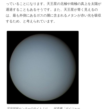
っていることになります。天王星の北極や南極の真上を太陽が
通過することもあるそうです。また、天王星が青く見えるの
は、最も外側にあるガスの層に含まれるメタンが赤い光を吸収
するため、と考えられています。
宇宙情報センターのサイトより 探査機「ボイジャー